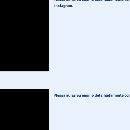
instagram.
Nessa aulas eu ensino detalhadamente com