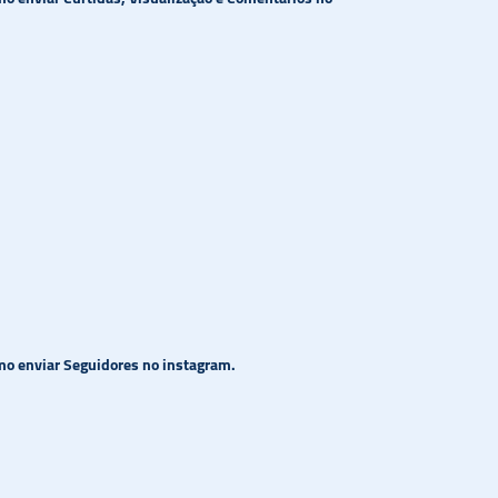
o enviar Seguidores no instagram.